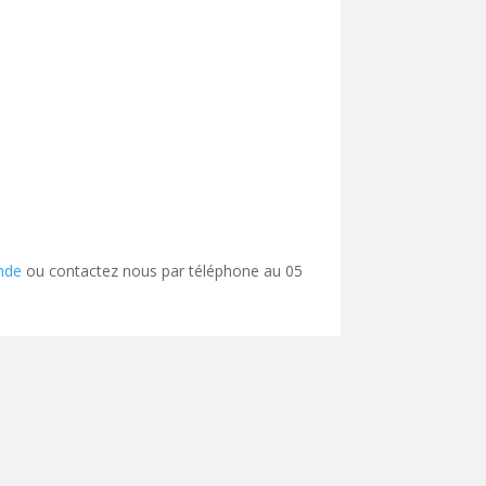
nde
ou contactez nous par téléphone au 05