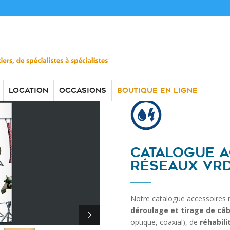
LOCATION
OCCASIONS
BOUTIQUE EN LIGNE
CATALOGUE 
RÉSEAUX VR
Notre catalogue accessoires 
déroulage et tirage de câb
optique, coaxial), de
réhabili