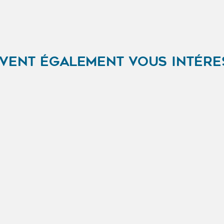
VENT ÉGALEMENT VOUS INTÉRE