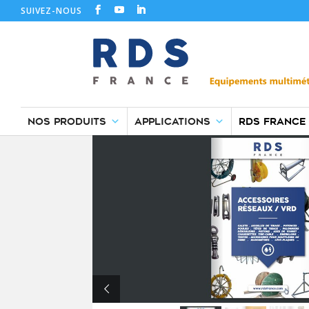
SUIVEZ-NOUS
NOS PRODUITS
APPLICATIONS
RDS FRANCE