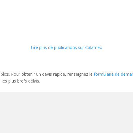
Lire plus de publications sur Calaméo
lics. Pour obtenir un devis rapide, renseignez le
formulaire de dema
les plus brefs délais.