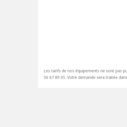
Les tarifs de nos équipements ne sont pas pub
56 67 89 05. Votre demande sera traitée dans 