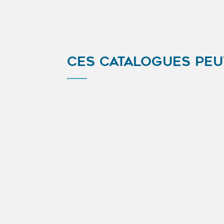
CES CATALOGUES PEU