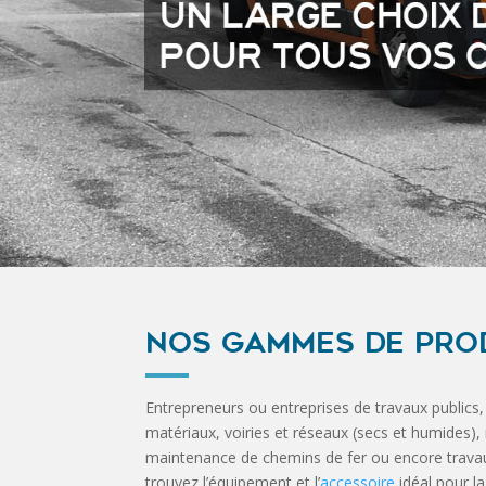
NOS GAMMES DE PROD
Entrepreneurs ou entreprises de travaux publics,
matériaux, voiries et réseaux (secs et humides), 
maintenance de chemins de fer ou encore travaux
trouvez l’équipement et l’
accessoire
idéal pour la