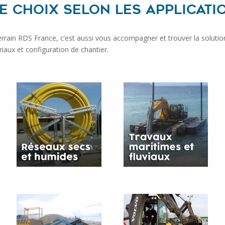
E CHOIX SELON LES APPLICATI
 terrain RDS France, c’est aussi vous accompagner et trouver la solut
iaux et configuration de chantier.