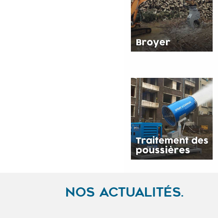
NOS ACTUALITÉS.