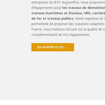
entreprises du BTP. Aujourd’hui, nous propos
d’équipements pour
les travaux de démolitio
travaux maritimes et fluviaux, VRD, carri
de fer et travaux publics.
Notre expertise et
permettent de proposer des solutions adaptées
France, nous mettons l’accent sur la qualité de n
complémentarité de nos équipements.
EN SAVOIR PLUS