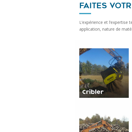
FAITES VOTR
L’expérience et l’expertise
application, nature de matér