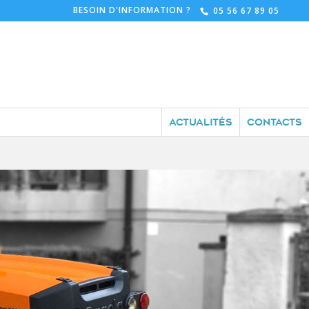
BESOIN D'INFORMATION ?
05 56 67 89 05
ACTUALITÉS
CONTACTS