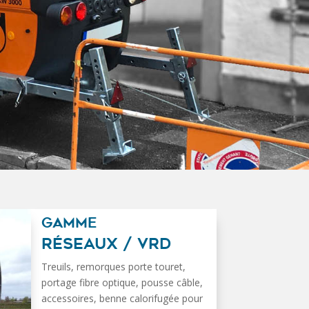
GAMME
RÉSEAUX / VRD
Treuils, remorques porte touret,
portage fibre optique, pousse câble,
accessoires, benne calorifugée pour