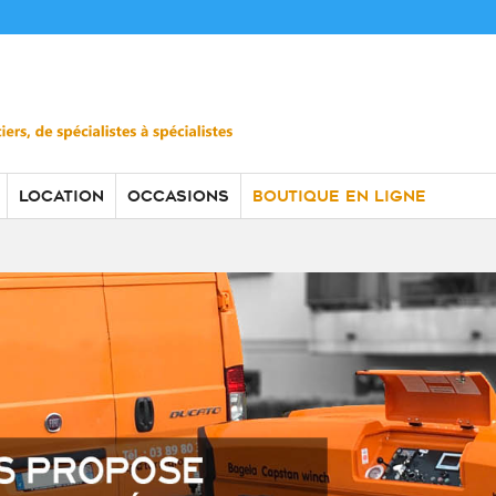
LOCATION
OCCASIONS
BOUTIQUE EN LIGNE