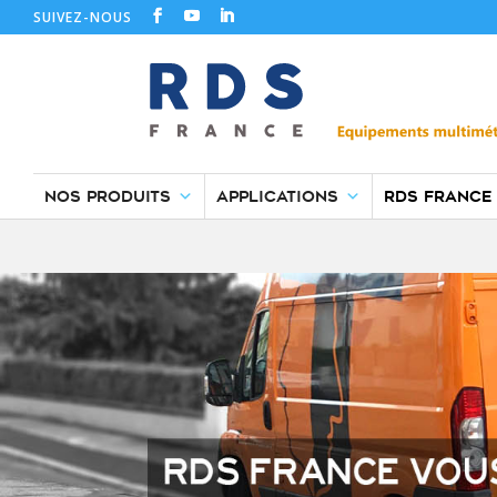
SUIVEZ-NOUS
NOS PRODUITS
APPLICATIONS
RDS FRANCE