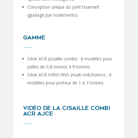
Conception unique du joint tournant
(guidage par roulements).
GAMME
——
Série ACR (cisaille combi) : 6 modèles pour
pelles de 0,8 tonnes à 9 tonnes.
Série ACR V/RVC/RVS (multi mâchoires) : 4
modèles pour porteur de 1 à 7 tonnes.
VIDÉO DE LA CISAILLE COMBI
ACR AJCE
——