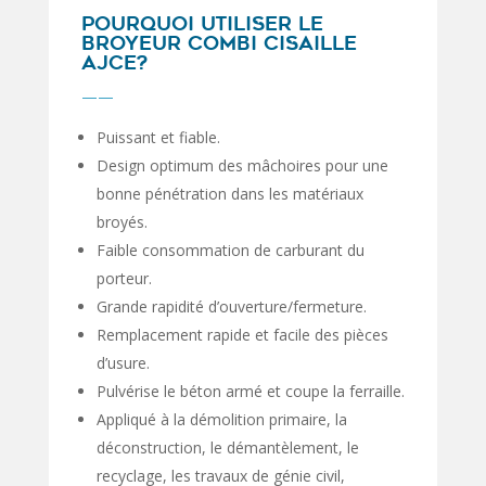
POURQUOI UTILISER LE
BROYEUR COMBI CISAILLE
AJCE?
——
Puissant et fiable.
Design optimum des mâchoires pour une
bonne pénétration dans les matériaux
broyés.
Faible consommation de carburant du
porteur.
Grande rapidité d’ouverture/fermeture.
Remplacement rapide et facile des pièces
d’usure.
Pulvérise le béton armé et coupe la ferraille.
Appliqué à la démolition primaire, la
déconstruction, le démantèlement, le
recyclage, les travaux de génie civil,