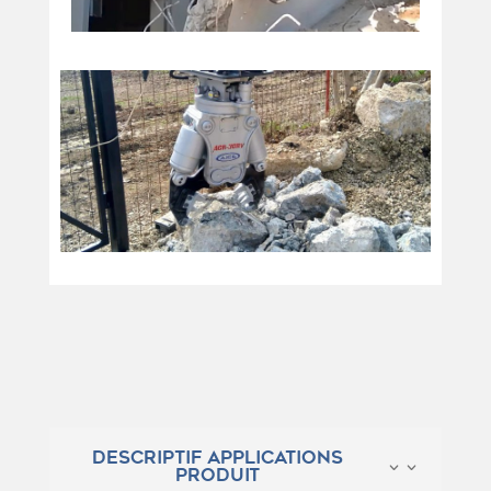
DESCRIPTIF APPLICATIONS
PRODUIT