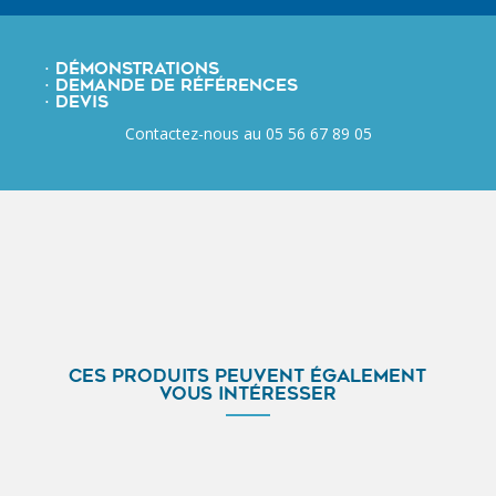
⋅ DÉMONSTRATIONS
⋅ DEMANDE DE RÉFÉRENCES
⋅ DEVIS
Contactez-nous au 05 56 67 89 05
CES PRODUITS PEUVENT ÉGALEMENT
VOUS INTÉRESSER