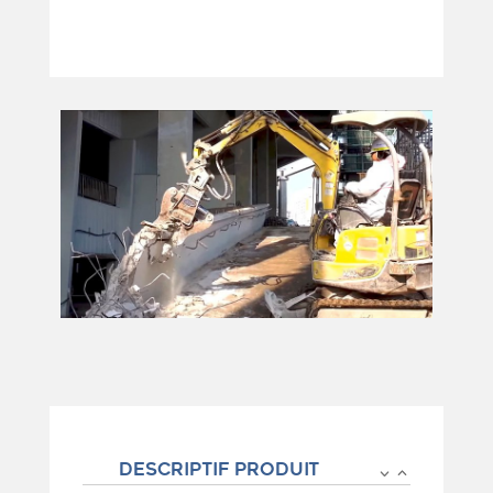
DESCRIPTIF PRODUIT