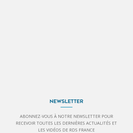
NEWSLETTER
ABONNEZ-VOUS À NOTRE NEWSLETTER POUR
RECEVOIR TOUTES LES DERNIÈRES ACTUALITÉS ET
LES VIDÉOS DE RDS FRANCE