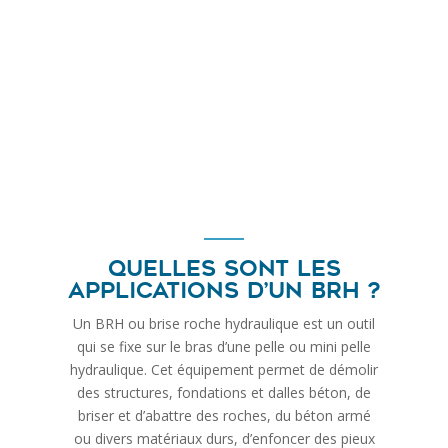
Quelles sont les
applications d’un BRH ?
Un BRH ou brise roche hydraulique est un outil
qui se fixe sur le bras d’une pelle ou mini pelle
hydraulique. Cet équipement permet de démolir
des structures, fondations et dalles béton, de
briser et d’abattre des roches, du béton armé
ou divers matériaux durs, d’enfoncer des pieux