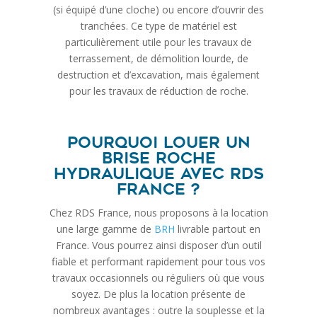
(si équipé d’une cloche) ou encore d’ouvrir des
tranchées. Ce type de matériel est
particulièrement utile pour les travaux de
terrassement, de démolition lourde, de
destruction et d’excavation, mais également
pour les travaux de réduction de roche.
Pourquoi louer un
brise roche
hydraulique avec RDS
France ?
Chez RDS France, nous proposons à la location
une large gamme de
BRH
livrable partout en
France. Vous pourrez ainsi disposer d’un outil
fiable et performant rapidement pour tous vos
travaux occasionnels ou réguliers où que vous
soyez. De plus la location présente de
nombreux avantages : outre la souplesse et la