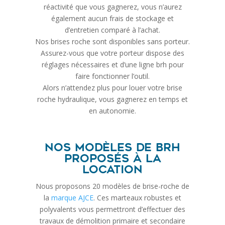
réactivité que vous gagnerez, vous n’aurez
également aucun frais de stockage et
d’entretien comparé à l’achat.
Nos brises roche sont disponibles sans porteur.
Assurez-vous que votre porteur dispose des
réglages nécessaires et d’une ligne brh pour
faire fonctionner l’outil.
Alors n’attendez plus pour louer votre brise
roche hydraulique, vous gagnerez en temps et
en autonomie.
Nos modèles de BRH
proposés à la
location
Nous proposons 20 modèles de brise-roche de
la
marque AJCE
. Ces marteaux robustes et
polyvalents vous permettront d’effectuer des
travaux de démolition primaire et secondaire