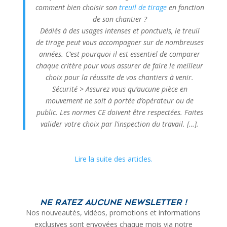
comment bien choisir son
treuil de tirage
en fonction
de son chantier ?
Dédiés à des usages intenses et ponctuels, le treuil
de tirage peut vous accompagner sur de nombreuses
années. C’est pourquoi il est essentiel de comparer
chaque critère pour vous assurer de faire le meilleur
choix pour la réussite de vos chantiers à venir.
Sécurité > Assurez vous qu’aucune pièce en
mouvement ne soit à portée d’opérateur ou de
public. Les normes CE doivent être respectées. Faites
valider votre choix par l’inspection du travail.
[…].
Lire la suite des articles.
Ne ratez aucune newsletter !
Nos nouveautés, vidéos, promotions et informations
exclusives sont envoyées chaque mois via notre