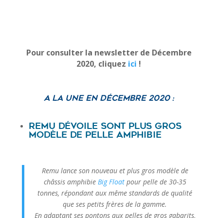
Pour consulter la newsletter de Décembre
2020, cliquez
ici
!
A la une en Décembre 2020 :
Remu dévoile sont plus gros
modèle de pelle amphibie
Remu lance son nouveau et plus gros modèle de
châssis amphibie
Big Float
pour pelle de 30-35
tonnes, répondant aux même standards de qualité
que ses petits frères de la gamme.
En adaptant ses pontons aux pelles de gros gabarits,