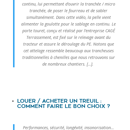
continu, lui permettant d’ouvrir la tranchée / micro
tranchée, de poser le fourreau et de sabler
simultanément. Dans cette vidéo, la pelle vient
alimenter la goulotte pour le sablage en continu. Le
porte touret, conçu et réalisé par l’entreprise CAGÉ
Terrassement, est fixé sur le relevage avant du
tracteur et assure le déroulage du PE. Notons que
cet attelage ressemble beaucoup aux trancheuses
traditionnelles à chenilles que nous retrouvons sur
de nombreux chantiers. […].
Louer / acheter un treuil :
comment faire le bon choix ?
Performances, sécurité, longévité, insonorisation…