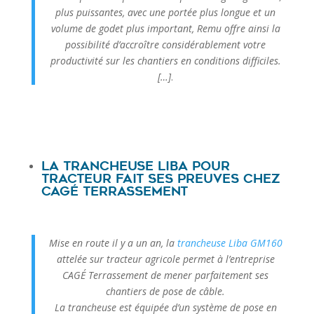
plus puissantes, avec une portée plus longue et un
volume de godet plus important, Remu offre ainsi la
possibilité d’accroître considérablement votre
productivité sur les chantiers en conditions difficiles.
[…]
.
La trancheuse Liba pour
tracteur fait ses preuves chez
CAGÉ Terrassement
Mise en route il y a un an, la
trancheuse Liba GM160
attelée sur tracteur agricole permet à l’entreprise
CAGÉ Terrassement de mener parfaitement ses
chantiers de pose de câble.
La trancheuse est équipée d’un système de pose en