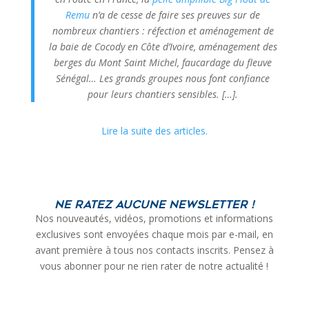
Remu
n’a de cesse de faire ses preuves sur de
nombreux chantiers : réfection et aménagement de
la baie de Cocody en Côte d’Ivoire, aménagement des
berges du Mont Saint Michel, faucardage du fleuve
Sénégal… Les grands groupes nous font confiance
pour leurs chantiers sensibles. […].
Lire la suite des articles.
Ne ratez aucune newsletter !
Nos nouveautés, vidéos, promotions et informations
exclusives sont envoyées chaque mois par e-mail, en
avant première à tous nos contacts inscrits. Pensez à
vous abonner pour ne rien rater de notre actualité !