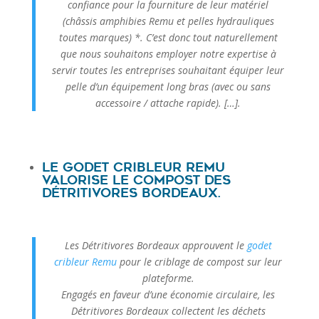
confiance pour la fourniture de leur matériel
(châssis amphibies Remu et pelles hydrauliques
toutes marques) *. C’est donc tout naturellement
que nous souhaitons employer notre expertise à
servir toutes les entreprises souhaitant équiper leur
pelle d’un équipement long bras (avec ou sans
accessoire / attache rapide). […].
Le godet cribleur Remu
valorise le compost des
Détritivores Bordeaux.
Les Détritivores Bordeaux approuvent le
godet
cribleur Remu
pour le criblage de compost sur leur
plateforme.
Engagés en faveur d’une économie circulaire, les
Détritivores Bordeaux collectent les déchets