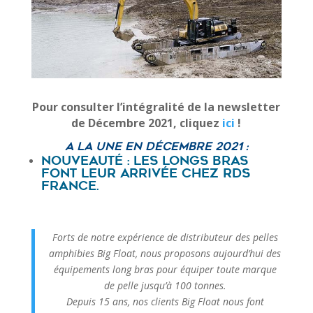
Pour consulter l’intégralité de la newsletter
de Décembre 2021, cliquez
ici
!
A la une en Décembre 2021 :
Nouveauté : les longs bras
font leur arrivée chez RDS
France.
Forts de notre expérience de distributeur des pelles
amphibies Big Float, nous proposons aujourd’hui des
équipements long bras pour équiper toute marque
de pelle jusqu’à 100 tonnes.
Depuis 15 ans, nos clients Big Float nous font