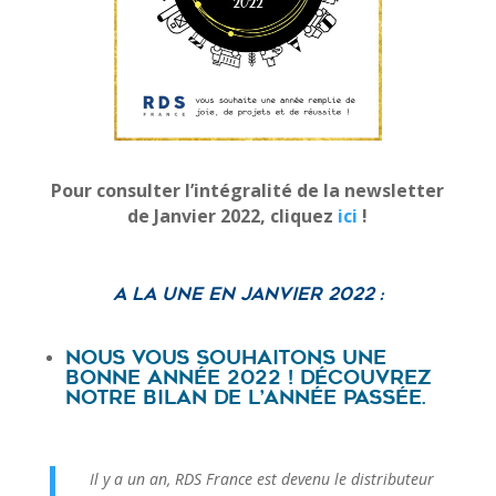
Pour consulter l’intégralité de la newsletter
de Janvier 2022, cliquez
ici
!
A la une en Janvier 2022 :
Nous vous souhaitons une
bonne année 2022 ! Découvrez
notre bilan de l’année passée.
Il y a un an, RDS France est devenu le distributeur