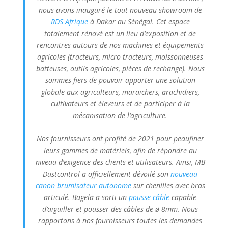
nous avons inauguré le tout nouveau showroom de
RDS Afrique
à Dakar au Sénégal. Cet espace
totalement rénové est un lieu d’exposition et de
rencontres autours de nos machines et équipements
agricoles (tracteurs, micro tracteurs, moissonneuses
batteuses, outils agricoles, pièces de rechange). Nous
sommes fiers de pouvoir apporter une solution
globale aux agriculteurs, maraichers, arachidiers,
cultivateurs et éleveurs et de participer à la
mécanisation de l’agriculture.
Nos fournisseurs ont profité de 2021 pour peaufiner
leurs gammes de matériels, afin de répondre au
niveau d’exigence des clients et utilisateurs. Ainsi, MB
Dustcontrol a officiellement dévoilé son
nouveau
canon brumisateur autonome
sur chenilles avec bras
articulé. Bagela a sorti un
pousse câble
capable
d’aiguiller et pousser des câbles de ø 8mm. Nous
rapportons à nos fournisseurs toutes les demandes