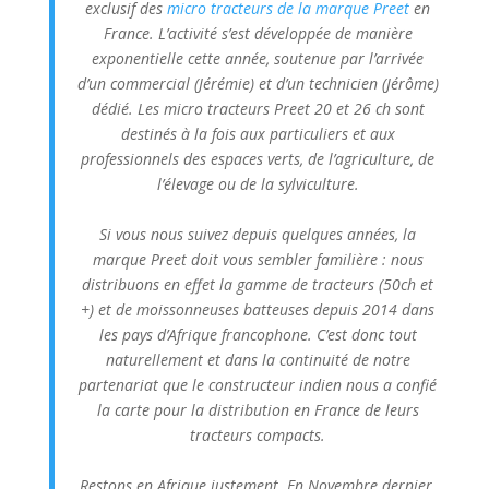
exclusif des
micro tracteurs de la marque Preet
en
France. L’activité s’est développée de manière
exponentielle cette année, soutenue par l’arrivée
d’un commercial (Jérémie) et d’un technicien (Jérôme)
dédié. Les micro tracteurs Preet 20 et 26 ch sont
destinés à la fois aux particuliers et aux
professionnels des espaces verts, de l’agriculture, de
l’élevage ou de la sylviculture.
Si vous nous suivez depuis quelques années, la
marque Preet doit vous sembler familière : nous
distribuons en effet la gamme de tracteurs (50ch et
+) et de moissonneuses batteuses depuis 2014 dans
les pays d’Afrique francophone. C’est donc tout
naturellement et dans la continuité de notre
partenariat que le constructeur indien nous a confié
la carte pour la distribution en France de leurs
tracteurs compacts.
Restons en Afrique justement. En Novembre dernier,