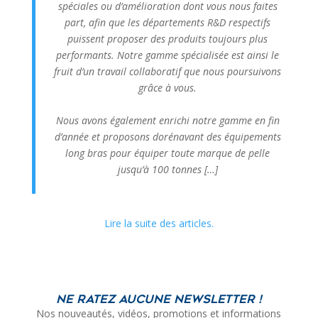
spéciales ou d’amélioration dont vous nous faites
part, afin que les départements R&D respectifs
puissent proposer des produits toujours plus
performants. Notre gamme spécialisée est ainsi le
fruit d’un travail collaboratif que nous poursuivons
grâce à vous.
Nous avons également enrichi notre gamme en fin
d’année et proposons dorénavant des équipements
long bras pour équiper toute marque de pelle
jusqu’à 100 tonnes […]
Lire la suite des articles.
Ne ratez aucune newsletter !
Nos nouveautés, vidéos, promotions et informations