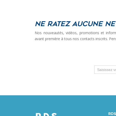
Ne ratez aucune ne
Nos nouveautés, vidéos, promotions et inform
avant première à tous nos contacts inscrits. Pen
Newsletter
RDS