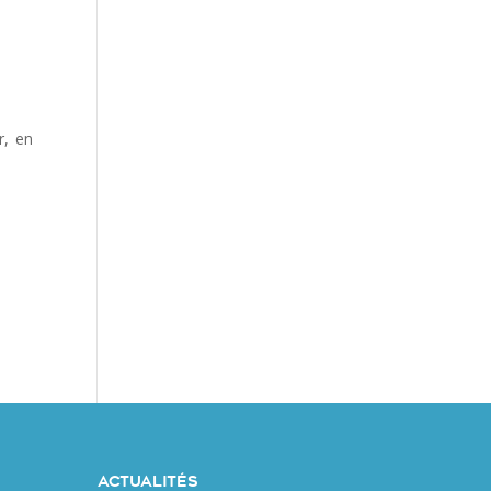
r, en
Actualités