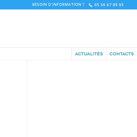
BESOIN D'INFORMATION ?
05 56 67 89 05
ACTUALITÉS
CONTACTS