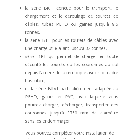
la série BKT, conçue pour le transport, le
chargement et le déroulage de tourets de
câbles, tubes PEHD ou gaines jusqu’à 8,5
tonnes,
la série BTT pour les tourets de câbles avec
une charge utile allant jusqu’à 32 tonnes,
série BRT qui permet de charger en toute
sécurité les tourets ou les couronnes au sol
depuis l’arrière de la remorque avec son cadre
basculant,
et la série BRVT particulièrement adaptée au
PEHD, gaines et PVC, avec laquelle vous
pourrez charger, décharger, transporter des
couronnes jusqu’à 3750 mm de diamètre
sans les endommager.
Vous pouvez compléter votre installation de