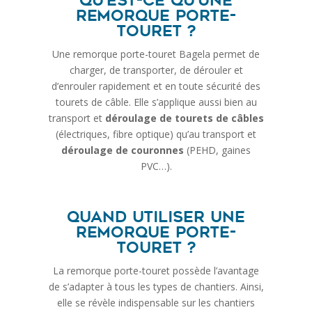
Qu’est-ce qu’une
remorque porte-
touret ?
Une remorque porte-touret Bagela permet de
charger, de transporter, de dérouler et
d’enrouler rapidement et en toute sécurité des
tourets de câble. Elle s’applique aussi bien au
transport et
déroulage de tourets de câbles
(électriques, fibre optique) qu’au transport et
déroulage de couronnes
(PEHD, gaines
PVC…).
Quand utiliser une
remorque porte-
touret ?
La remorque porte-touret possède l’avantage
de s’adapter à tous les types de chantiers. Ainsi,
elle se révèle indispensable sur les chantiers