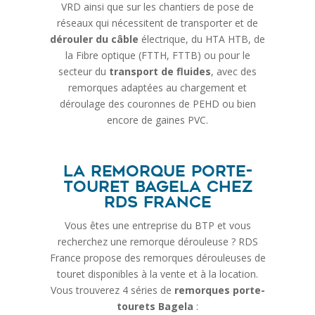
VRD ainsi que sur les chantiers de pose de
réseaux qui nécessitent de transporter et de
dérouler du câble
électrique, du HTA HTB, de
la Fibre optique (FTTH, FTTB) ou pour le
secteur du
transport de fluides
, avec des
remorques adaptées au chargement et
déroulage des couronnes de PEHD ou bien
encore de gaines PVC.
La remorque porte-
touret Bagela chez
RDS France
Vous êtes une entreprise du BTP et vous
recherchez une remorque dérouleuse ? RDS
France propose des remorques dérouleuses de
touret disponibles à la vente et à la location.
Vous trouverez 4 séries de
remorques porte-
tourets Bagela
: