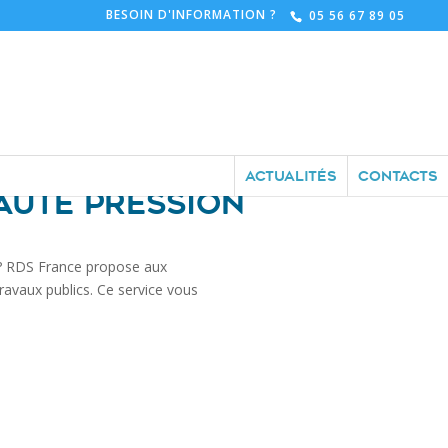
BESOIN D'INFORMATION ?
05 56 67 89 05
ACTUALITÉS
CONTACTS
AUTE PRESSION
 ? RDS France propose aux
avaux publics. Ce service vous