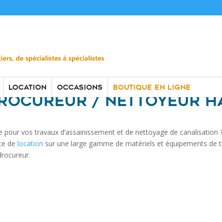
LOCATION
OCCASIONS
BOUTIQUE EN LIGNE
ROCUREUR / NETTOYEUR H
e pour vos travaux d’assainissement et de nettoyage de canalisation
ice de
location
sur une large gamme de matériels et équipements de tr
rocureur.