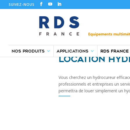
SUIVEZ-NOUS
NOS PRODUITS
APPLICATIONS
RDS FRANCE
LOCATION HYD
Vous cherchez un hydrocureur efficac
professionnels et entreprises un serv
permettra de louer simplement un hyd