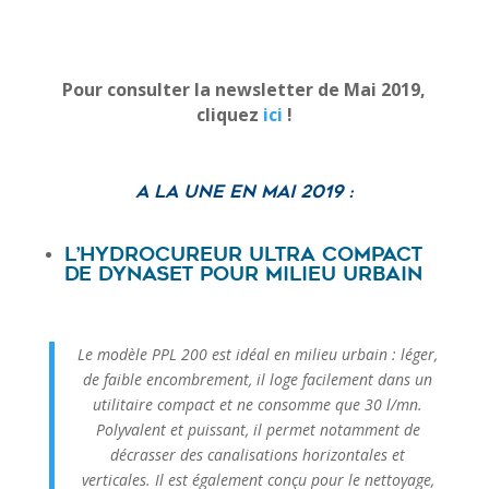
Pour consulter la newsletter de Mai 2019,
cliquez
ici
!
A la une en Mai 2019 :
L’hydrocureur ultra compact
de Dynaset pour milieu urbain
Le modèle PPL 200 est idéal en milieu urbain : léger,
de faible encombrement, il loge facilement dans un
utilitaire compact et ne consomme que 30 l/mn.
Polyvalent et puissant, il permet notamment de
décrasser des canalisations horizontales et
verticales. Il est également conçu pour le nettoyage,