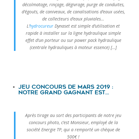
décolmatage, rinçage, dégivrage, purge de conduites,
d’égouts, de caniveaux, de canalisations d’eaux usées,
de collecteurs d’eaux pluviales…
L’
hydrocureur
Dynaset est simple d’utilisation et
rapide à installer sur la ligne hydraulique simple
effet d’un porteur ou sur power pack hydraulique
(centrale hydrauliques à moteur essence) […]
Jeu concours de Mars 2019 :
notre grand gagnant est…
Après tirage au sort des participants de notre jeu
concours photo, c’est Monsieur, employé de la
société Energie TP, qui a remporté un chèque de
500€ !