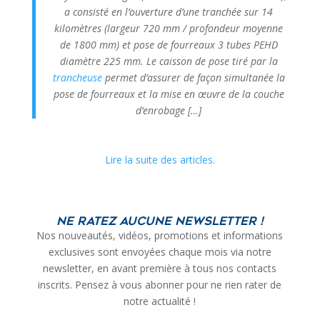
a consisté en l’ouverture d’une tranchée sur 14
kilomètres (largeur 720 mm / profondeur moyenne
de 1800 mm) et pose de fourreaux 3 tubes PEHD
diamètre 225 mm. Le caisson de pose tiré par la
trancheuse
permet d’assurer de façon simultanée la
pose de fourreaux et la mise en œuvre de la couche
d’enrobage […]
Lire la suite des articles.
Ne ratez aucune newsletter !
Nos nouveautés, vidéos, promotions et informations
exclusives sont envoyées chaque mois via notre
newsletter, en avant première à tous nos contacts
inscrits. Pensez à vous abonner pour ne rien rater de
notre actualité !