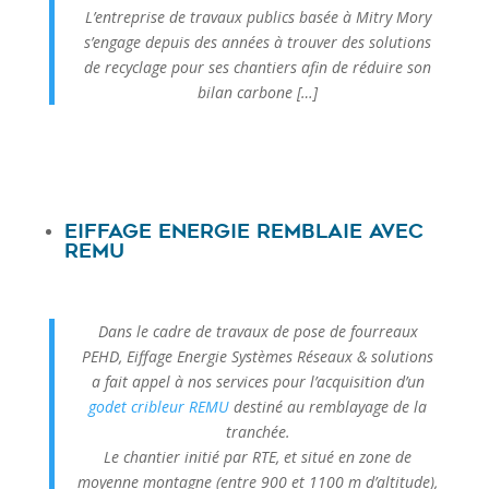
L’entreprise de travaux publics basée à Mitry Mory
s’engage depuis des années à trouver des solutions
de recyclage pour ses chantiers afin de réduire son
bilan carbone […]
Eiffage Energie remblaie avec
Remu
Dans le cadre de travaux de pose de fourreaux
PEHD, Eiffage Energie Systèmes Réseaux & solutions
a fait appel à nos services pour l’acquisition d’un
godet cribleur REMU
destiné au remblayage de la
tranchée.
Le chantier initié par RTE, et situé en zone de
moyenne montagne (entre 900 et 1100 m d’altitude),