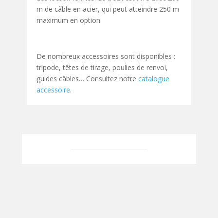
m de câble en acier, qui peut atteindre 250 m
maximum en option.
De nombreux accessoires sont disponibles :
tripode, têtes de tirage, poulies de renvoi,
guides câbles… Consultez notre
catalogue
accessoire
.