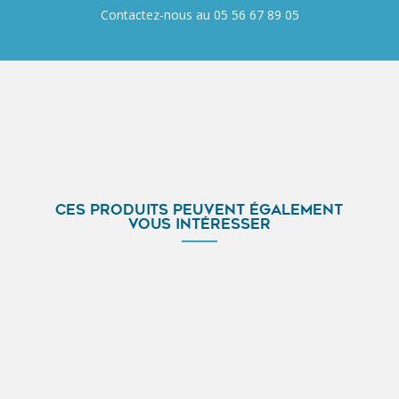
Contactez-nous au 05 56 67 89 05
CES PRODUITS PEUVENT ÉGALEMENT
VOUS INTÉRESSER