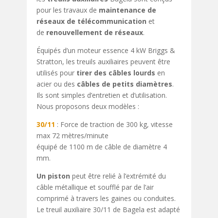
pour les travaux de
maintenance de
réseaux de télécommunication
et
de
renouvellement de réseaux
.
Équipés d’un moteur essence 4 kW Briggs &
Stratton, les treuils auxiliaires peuvent être
utilisés pour
tirer des câbles lourds
en
acier ou des
câbles de petits diamètres
.
Ils sont simples d’entretien et d’utilisation.
Nous proposons deux modèles :
30/11
: Force de traction de 300 kg, vitesse
max 72 mètres/minute
équipé de 1100 m de câble de diamètre 4
mm.
Un piston
peut être relié à l’extrémité du
câble métallique et soufflé par de l’air
comprimé à travers les gaines ou conduites.
Le treuil auxiliaire 30/11 de Bagela est adapté