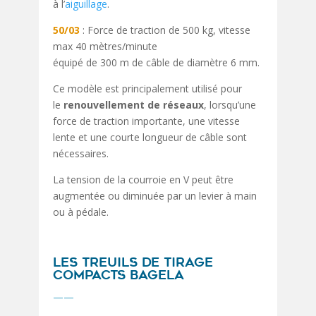
à l’
aiguillage
.
50/03
: Force de traction de 500 kg, vitesse
max 40 mètres/minute
équipé de 300 m de câble de diamètre 6 mm.
Ce modèle est principalement utilisé pour
le
renouvellement de réseaux
, lorsqu’une
force de traction importante, une vitesse
lente et une courte longueur de câble sont
nécessaires.
La tension de la courroie en V peut être
augmentée ou diminuée par un levier à main
ou à pédale.
LES TREUILS DE TIRAGE
COMPACTS BAGELA
——