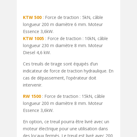
KTW 500
: Force de traction : 5kN, câble
longueur 200 m diamètre 6 mm. Moteur
Essence 3,6kW.
KTW 1005
: Force de traction : 10kN, câble
longueur 230 m diamètre 8 mm. Moteur
Diesel 4,6 kW.
Ces treuils de tirage sont équipés d’un
indicateur de force de traction hydraulique. En
cas de dépassement, l’opérateur doit
intervenir.
RW 1500
: Force de traction : 15kN, câble
longueur 200 m diamètre 8 mm. Moteur
Essence 3,6kW.
En option, ce treuil pourra être livré avec un
moteur électrique pour une utilisation dans
des locaux fermés. Le treuil est livré avec 200