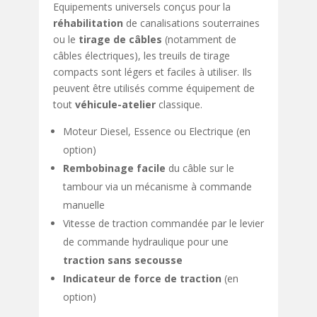
Equipements universels conçus pour la
réhabilitation
de canalisations souterraines
ou le
tirage de câbles
(notamment de
câbles électriques), les treuils de tirage
compacts sont légers et faciles à utiliser. Ils
peuvent être utilisés comme équipement de
tout
véhicule-atelier
classique.
Moteur Diesel, Essence ou Electrique (en
option)
Rembobinage facile
du câble sur le
tambour via un mécanisme à commande
manuelle
Vitesse de traction commandée par le levier
de commande hydraulique pour une
traction sans secousse
Indicateur de force de traction
(en
option)