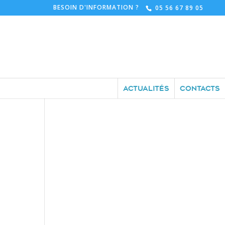
BESOIN D'INFORMATION ?
05 56 67 89 05
ACTUALITÉS
CONTACTS