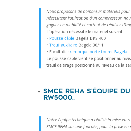
Nous proposons de nombreux matériels pour
nécessitent l’utilisation d’un compresseur, n
gagner en mobilité et surtout de réaliser d’i
L’opération nécessite le matériel suivant :
•
Pousse câble
Bagela BKS 400
•
Treuil auxiliaire
Bagela 30/11
• Facultatif :
remorque porte touret Bagela
Le pousse câble vient se positionner au nive
treuil de tirage positionné au niveau de la se
SMCE REHA s’équipe du
RW5000..
Notre équipe technique a réalisé la mise en 
SMCE REHA sur une journée, pour la prise en 