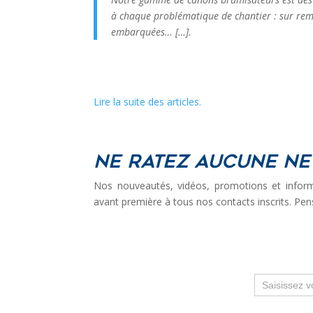
à chaque problématique de chantier : sur rem
embarquées… […].
Lire la suite des articles.
Ne ratez aucune ne
Nos nouveautés, vidéos, promotions et inform
avant première à tous nos contacts inscrits. Pen
Newsletter