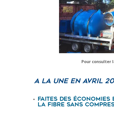
Pour consulter l
A la une en Avril 202
Faites des économies 
la fibre SANS compres